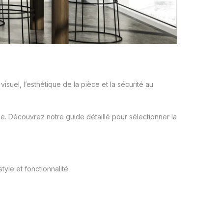
visuel, l’esthétique de la pièce et la sécurité au
e. Découvrez notre guide détaillé pour sélectionner la
tyle et fonctionnalité.