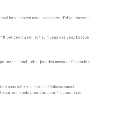
timal lorsqu’on est assis, sans créer d’éblouissement.
 48 pouces du sol
, soit au niveau des yeux lorsque
 pouces
au total. L’abat-jour doit masquer l’ampoule à
cture sans créer d’ombre ni d’éblouissement.
le soit orientable pour s’adapter à la position de