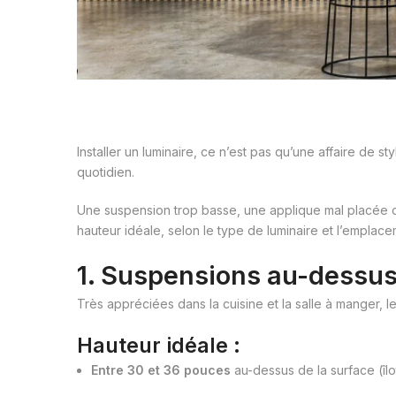
Installer un luminaire, ce n’est pas qu’une affaire de st
quotidien.
Une suspension trop basse, une applique mal placée ou
hauteur idéale, selon le type de luminaire et l’emplac
1. Suspensions au-dessus 
Très appréciées dans la cuisine et la salle à manger, le
Hauteur idéale :
Entre 30 et 36 pouces
au-dessus de la surface (îlo