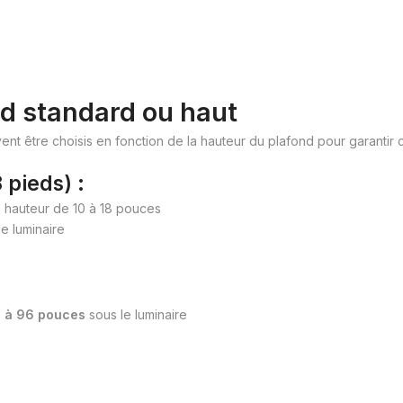
nd standard ou haut
nt être choisis en fonction de la hauteur du plafond pour garantir c
 pieds) :
 hauteur de 10 à 18 pouces
e luminaire
 à 96 pouces
sous le luminaire