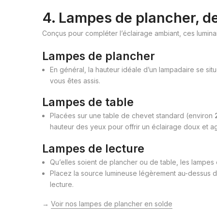
4. Lampes de plancher, de
Conçus pour compléter l’éclairage ambiant, ces luminair
Lampes de plancher
En général, la hauteur idéale d’un lampadaire se sit
vous êtes assis.
Lampes de table
Placées sur une table de chevet standard (environ
hauteur des yeux pour offrir un éclairage doux et a
Lampes de lecture
Qu’elles soient de plancher ou de table, les lampes 
Placez la source lumineuse légèrement au-dessus d
lecture.
→
Voir nos lampes de plancher en solde