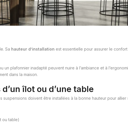
yle. Sa
hauteur d’installation
est essentielle pour assurer le confort 
 un plafonnier inadapté peuvent nuire à l’ambiance et à l’ergonomi
ement dans la maison.
d’un îlot ou d’une table
s suspensions doivent être installées à la bonne hauteur pour allier s
t ou table)