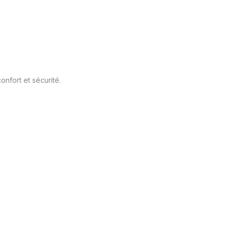
onfort et sécurité.