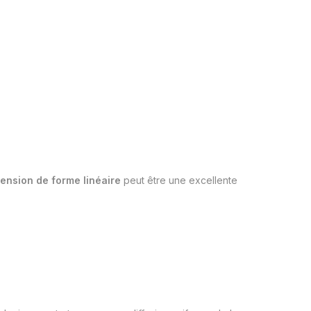
ension de forme linéaire
peut être une excellente