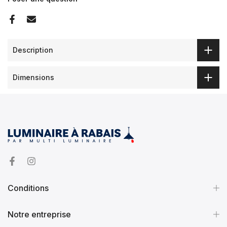
Description
Dimensions
Conditions
Notre entreprise