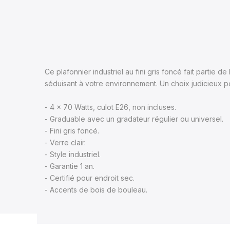
Ce plafonnier industriel au fini gris foncé fait partie
séduisant à votre environnement. Un choix judicieux 
- 4 x 70 Watts, culot E26, non incluses.
- Graduable avec un gradateur régulier ou universel.
- Fini gris foncé.
- Verre clair.
- Style industriel.
- Garantie 1 an.
- Certifié pour endroit sec.
- Accents de bois de bouleau.