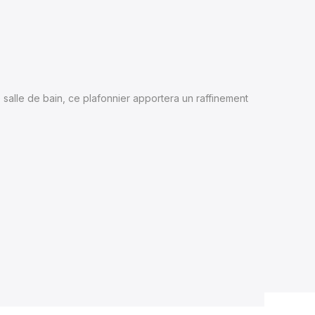
e salle de bain, ce plafonnier apportera un raffinement