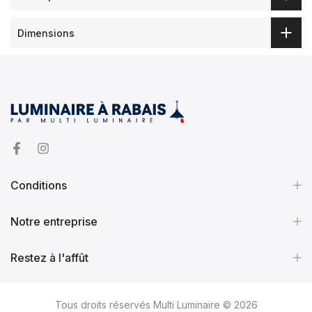
Dimensions
Conditions
Notre entreprise
Restez à l'affût
Tous droits réservés Multi Luminaire © 2026