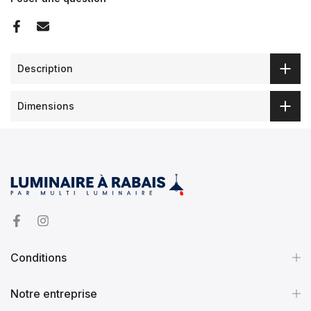
Description
Dimensions
Conditions
Notre entreprise