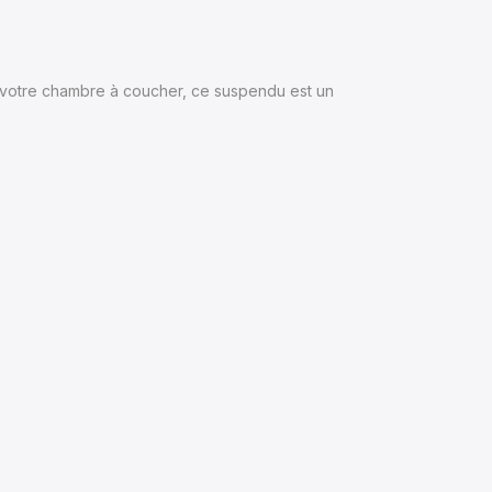
 ou votre chambre à coucher, ce suspendu est un