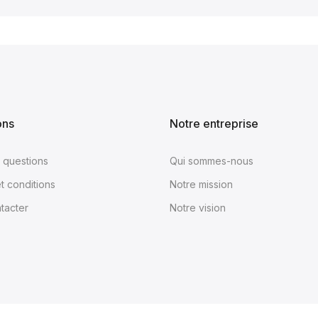
ons
Notre entreprise
x questions
Qui sommes-nous
t conditions
Notre mission
tacter
Notre vision