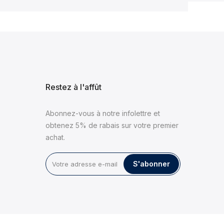
Restez à l'affût
Abonnez-vous à notre infolettre et
obtenez 5% de rabais sur votre premier
achat.
S'abonner