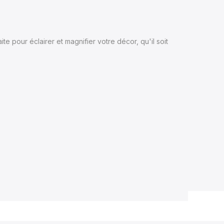
 pour éclairer et magnifier votre décor, qu'il soit